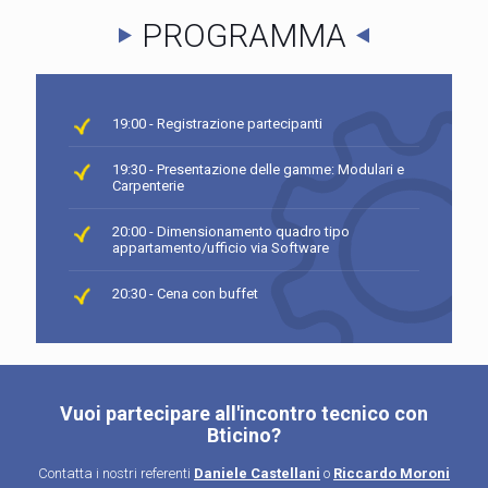
PROGRAMMA
19:00 - Registrazione partecipanti
19:30 - Presentazione delle gamme: Modulari e
Carpenterie
20:00 - Dimensionamento quadro tipo
appartamento/ufficio via Software
20:30 - Cena con buffet
Vuoi partecipare all'incontro tecnico con
Bticino?
Contatta i nostri referenti
Daniele Castellani
o
Riccardo Moroni