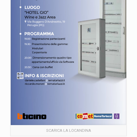
SCARICA LA LOCANDINA