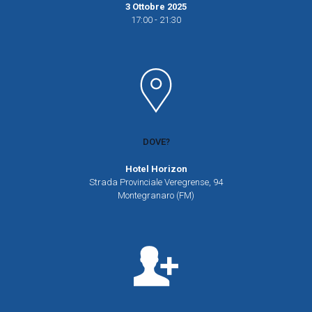
3 Ottobre 2025
17:00 - 21:30
DOVE?
Hotel Horizon
Strada Provinciale Veregrense, 94
Montegranaro (FM)