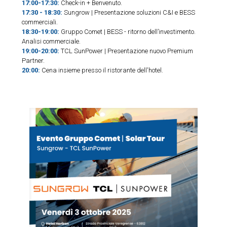
17:00-17:30:
Check-in + Benvenuto.
17:30 - 18:30:
Sungrow | Presentazione soluzioni C&I e BESS
commerciali.
18:30-19:00:
Gruppo Comet | BESS - ritorno dell’investimento.
Analisi commerciale.
19:00-20:00:
TCL SunPower | Presentazione nuovo Premium
Partner.
20:00:
Cena insieme presso il ristorante dell'hotel.