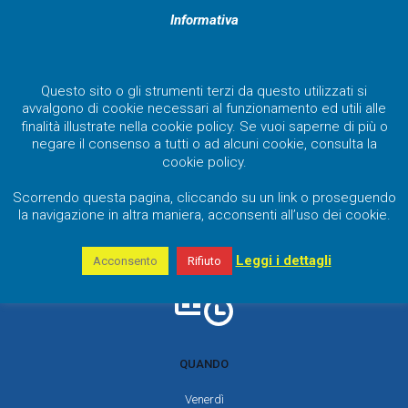
Informativa
Questo sito o gli strumenti terzi da questo utilizzati si
avvalgono di cookie necessari al funzionamento ed utili alle
finalità illustrate nella cookie policy. Se vuoi saperne di più o
negare il consenso a tutti o ad alcuni cookie, consulta la
cookie policy.
Scorrendo questa pagina, cliccando su un link o proseguendo
la navigazione in altra maniera, acconsenti all’uso dei cookie.
Leggi i dettagli
Acconsento
Rifiuto
QUANDO
Venerdì