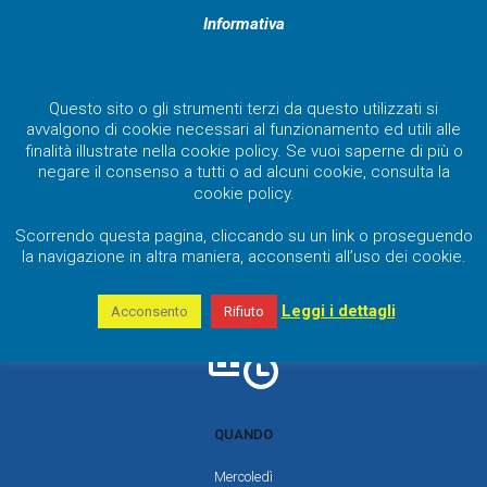
Informativa
Questo sito o gli strumenti terzi da questo utilizzati si
avvalgono di cookie necessari al funzionamento ed utili alle
finalità illustrate nella cookie policy. Se vuoi saperne di più o
negare il consenso a tutti o ad alcuni cookie, consulta la
cookie policy.
Scorrendo questa pagina, cliccando su un link o proseguendo
la navigazione in altra maniera, acconsenti all’uso dei cookie.
Leggi i dettagli
Acconsento
Rifiuto
QUANDO
Mercoledì