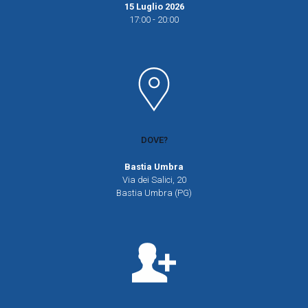
15 Luglio 2026
17:00 - 20:00
DOVE?
Bastia Umbra
Via dei Salici, 20
Bastia Umbra (PG)