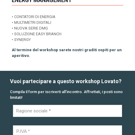
ENERGY MANAGEMENT
• CONTATORI DI ENERGIA
• MULTIMETRI DIGITALI
• NUOVA SERIE DMG
• SOLUZIONE EASY BRANCH
• SYNERGY
Al termine del workshop sarete nostri graditi ospiti per un
aperitivo.
Vuoi partecipare a questo workshop Lovato?
Compila il form per iscriverti all'incontro. Affrettati, i posti sono
limitati!