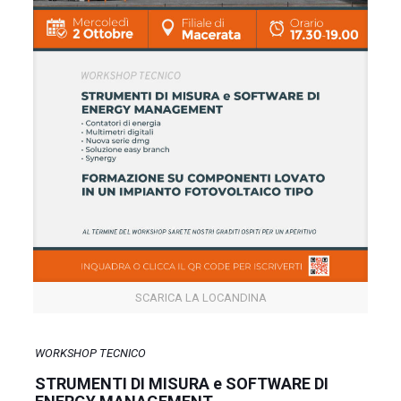
SCARICA LA LOCANDINA
WORKSHOP TECNICO
STRUMENTI DI MISURA e SOFTWARE DI