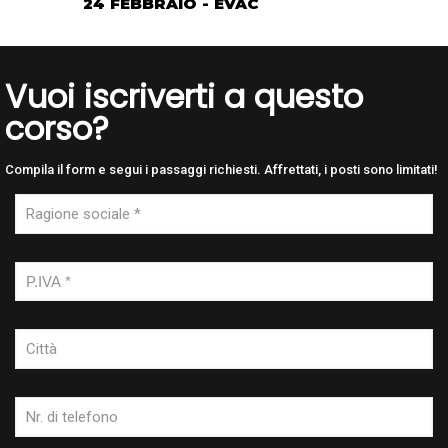
24 FEBBRAIO - EVAC
Vuoi iscriverti a questo
corso?
Compila il form e segui i passaggi richiesti. Affrettati, i posti sono limitati!