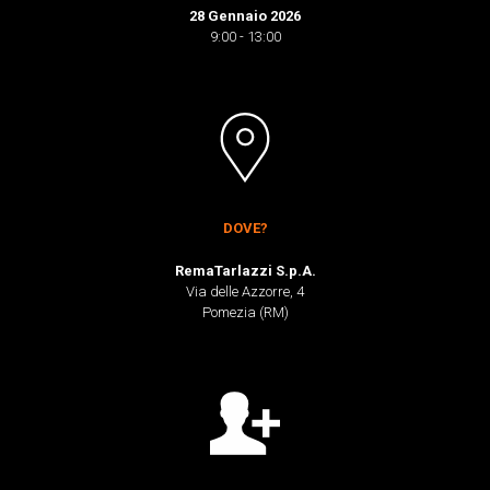
28 Gennaio 2026
9:00 - 13:00
DOVE?
RemaTarlazzi S.p.A.
Via delle Azzorre, 4
Pomezia (RM)