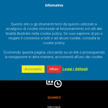
Informativa
Questo sito o gli strumenti terzi da questo utilizzati si
avvalgono di cookie necessari al funzionamento ed utili alle
finalità illustrate nella cookie policy. Se vuoi saperne di più o
negare il consenso a tutti o ad alcuni cookie, consulta la
cookie policy.
Scorrendo questa pagina, cliccando su un link o proseguendo
la navigazione in altra maniera, acconsenti all’uso dei cookie.
Leggi i dettagli
Acconsento
Rifiuto
QUANDO
Mercoledì