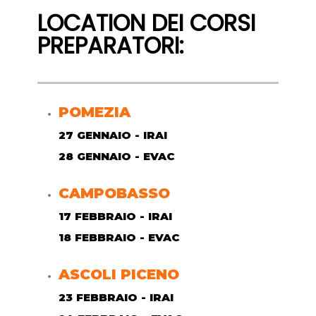
LOCATION DEI CORSI
PREPARATORI:
POMEZIA
27 GENNAIO - IRAI
28 GENNAIO - EVAC
CAMPOBASSO
17 FEBBRAIO - IRAI
18 FEBBRAIO - EVAC
ASCOLI PICENO
23 FEBBRAIO - IRAI