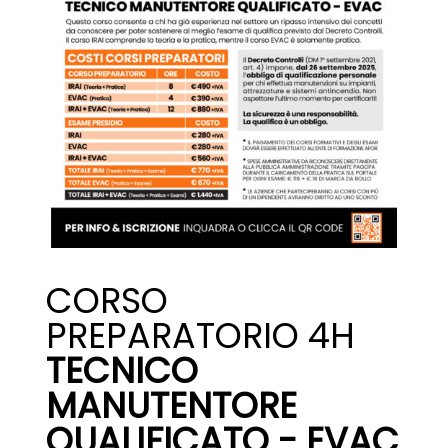
CORSO
PREPARATORIO 4H
TECNICO
MANUTENTORE
QUALIFICATO - EVAC