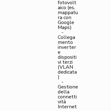
fotovolt
aico (es.
mappatu
ra con
Google
Maps)
-
Collega
mento
inverter
e
dispositi
vi terzi
(VLAN
dedicata
)
-
Gestione
della
connetti
vità
Internet