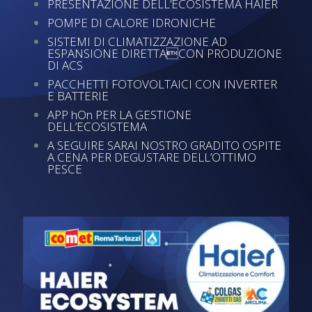
PRESENTAZIONE DELL’ECOSISTEMA HAIER
POMPE DI CALORE IDRONICHE
SISTEMI DI CLIMATIZZAZIONE AD
ESPANSIONE DIRETTACON PRODUZIONE
DI ACS
PACCHETTI FOTOVOLTAICI CON INVERTER
E BATTERIE
APP hOn PER LA GESTIONE
DELL’ECOSISTEMA
A SEGUIRE SARAI NOSTRO GRADITO OSPITE
A CENA PER DEGUSTARE DELL’OTTIMO
PESCE