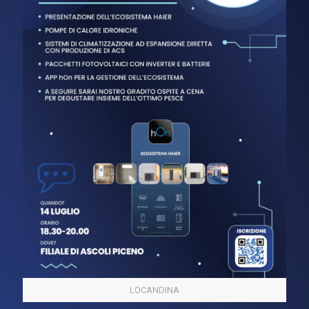
LOCANDINA