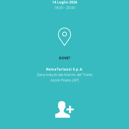
14 Luglio 2026
18:30 - 20:00
DOVE?
RemaTarlazzi S.p.A.
Zona Industriale Marino del Tronto
Ascoli Piceno (AP)