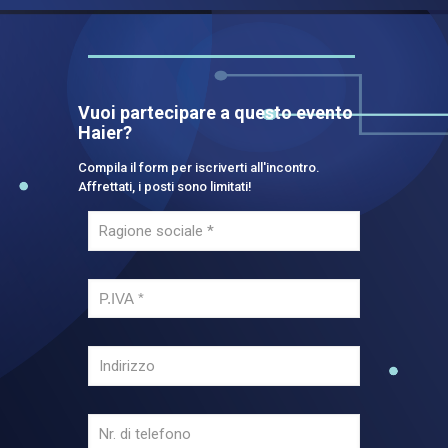
Vuoi partecipare a questo evento
Haier?
Compila il form per iscriverti all'incontro.
Affrettati, i posti sono limitati!