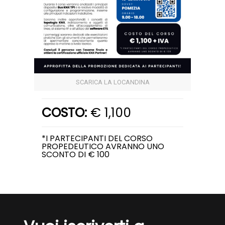
SCARICA LA LOCANDINA
COSTO:
€ 1,100
*I PARTECIPANTI DEL CORSO
PROPEDEUTICO AVRANNO UNO
SCONTO DI € 100