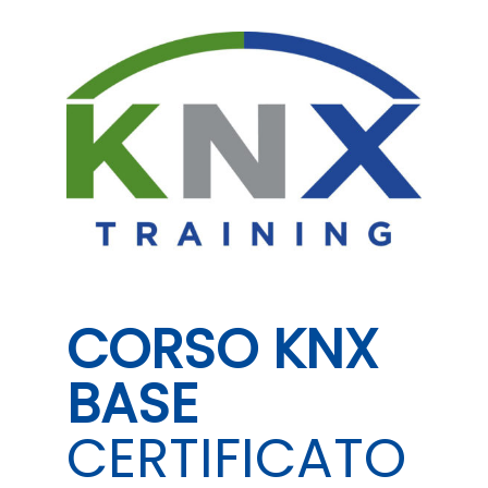
CORSO KNX
BASE
CERTIFICATO