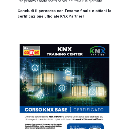
Per pranzo sarete nostri ospiti in tutte e 5 le giornate.
Concludi il percorso con l'esame finale e ottieni la
certificazione ufficiale KNX Partner!