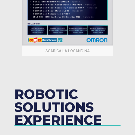
SCARICA LA LOCANDINA
ROBOTIC
SOLUTIONS
EXPERIENCE