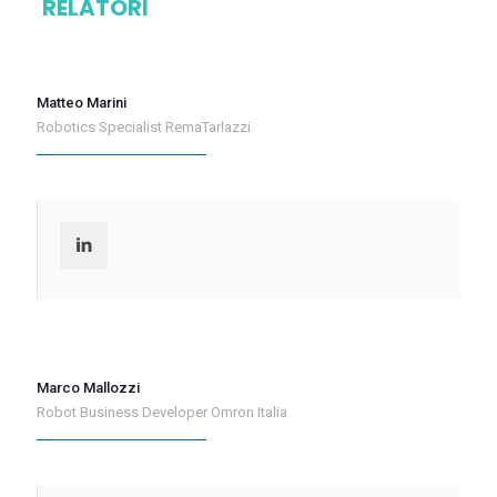
RELATORI
Matteo Marini
Robotics Specialist RemaTarlazzi
Marco Mallozzi
Robot Business Developer Omron Italia