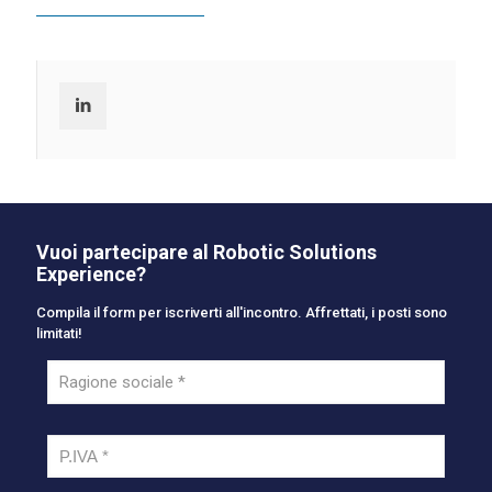
Vuoi partecipare al Robotic Solutions
Experience?
Compila il form per iscriverti all'incontro. Affrettati, i posti sono
limitati!