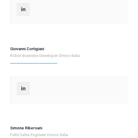
Giovanni Cortigiani
Robot Business Developer Omron Italia
Simone Ribersani
Field Sales Engineer Omron Italia