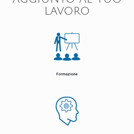
lavoro
Formazione