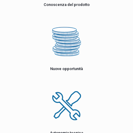
Conoscenza del prodotto
Nuove opportunità
Autonomia tecnica