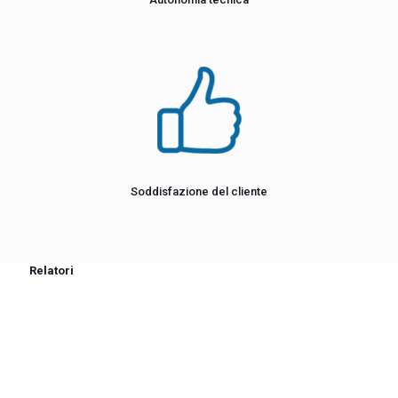
Soddisfazione del cliente
Relatori