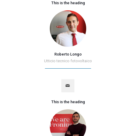
This is the heading
Roberto Longo
Utticio tecnico fotovoltaico
This is the heading