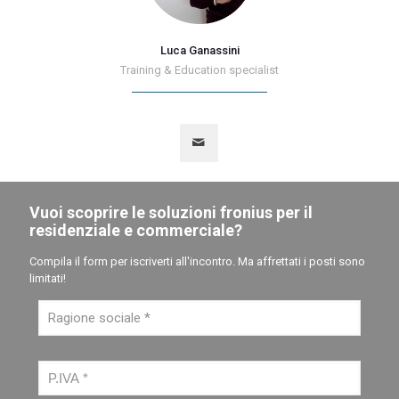
Luca Ganassini
Training & Education specialist
Vuoi scoprire le soluzioni fronius per il
residenziale e commerciale?
Compila il form per iscriverti all'incontro. Ma affrettati i posti sono
limitati!