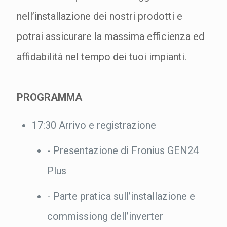
nell’installazione dei nostri prodotti e
potrai assicurare la massima efficienza ed
affidabilità nel tempo dei tuoi impianti.
PROGRAMMA
17:30 Arrivo e registrazione
- Presentazione di Fronius GEN24
Plus
- Parte pratica sull’installazione e
commissiong dell’inverter