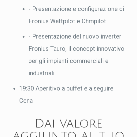
- Presentazione e configurazione di
Fronius Wattpilot e Ohmpilot
- Presentazione del nuovo inverter
Fronius Tauro, il concept innovativo
per gli impianti commerciali e
industriali
19:30 Aperitivo a buffet e a seguire
Cena
Dai valore
aggiunto al tuo