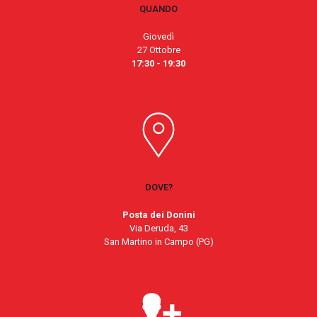
QUANDO
Giovedì
27 Ottobre
17:30 - 19:30
DOVE?
Posta dei Donini
Via Deruda, 43
San Martino in Campo (PG)