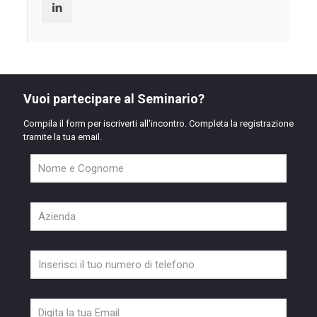
Vuoi partecipare al Seminario?
Compila il form per iscriverti all'incontro. Completa la registrazione
tramite la tua email.