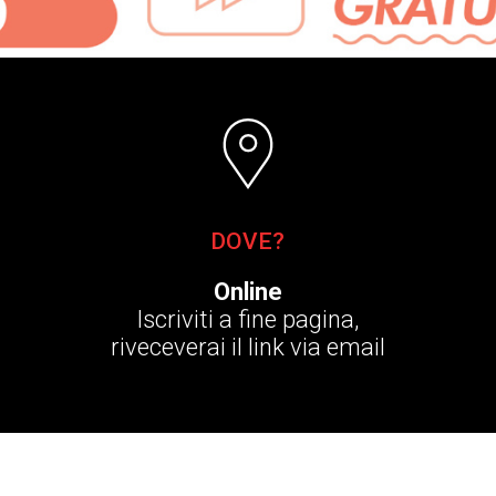
DOVE?
Online
Iscriviti a fine pagina,
riveceverai il link via email