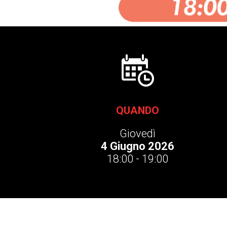
QUANDO
Giovedì
4 Giugno 2026
18:00 - 19:00