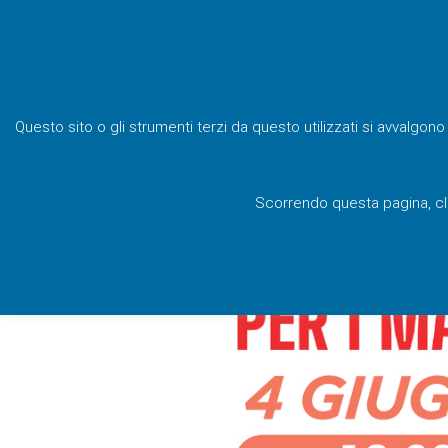
Questo sito o gli strumenti terzi da questo utilizzati si avvalgono
Scorrendo questa pagina, cli