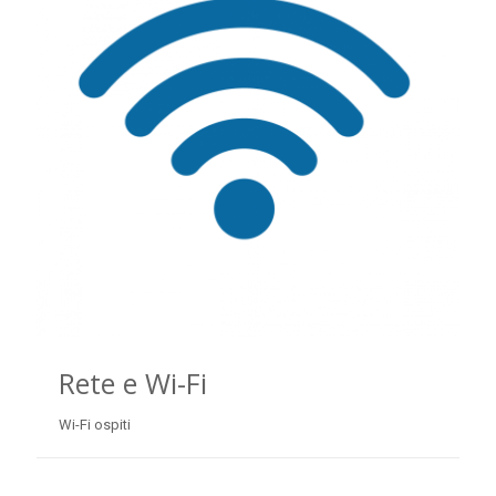
Rete e Wi-Fi
Wi-Fi ospiti