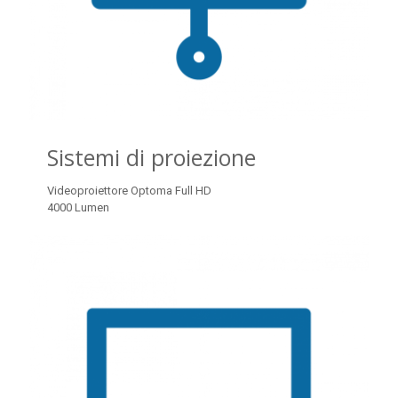
Sistemi di proiezione
Videoproiettore Optoma Full HD
4000 Lumen