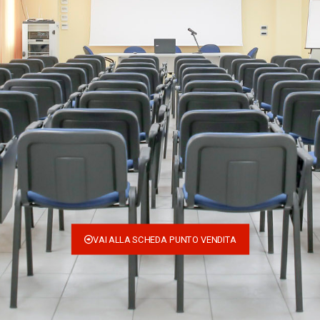
VAI ALLA SCHEDA PUNTO VENDITA