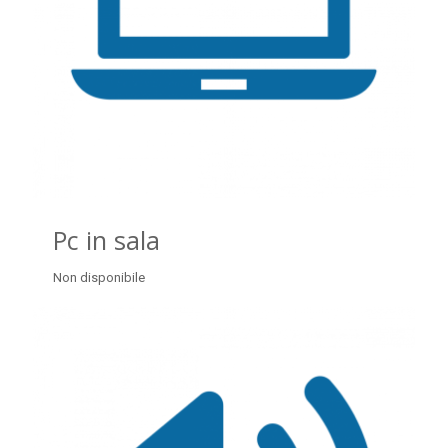
Pc in sala
Non disponibile