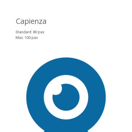
Capienza
Standard: 80 pax
Max: 100 pax