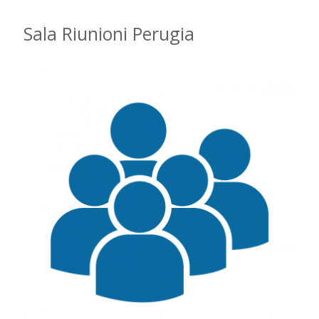
Sala Riunioni Perugia