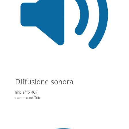
Diffusione sonora
Impianto RCF
casse a soffitto